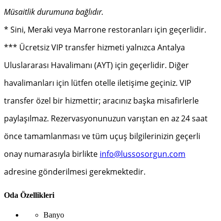
Müsaitlik durumuna bağlıdır.
* Sini, Meraki veya Marrone restoranları için geçerlidir.
*** Ücretsiz VIP transfer hizmeti yalnızca Antalya
Uluslararası Havalimanı (AYT) için geçerlidir. Diğer
havalimanları için lütfen otelle iletişime geçiniz. VIP
transfer özel bir hizmettir; aracınız başka misafirlerle
paylaşılmaz. Rezervasyonunuzun varıştan en az 24 saat
önce tamamlanması ve tüm uçuş bilgilerinizin geçerli
onay numarasıyla birlikte
info@lussosorgun.com
adresine gönderilmesi gerekmektedir.
Oda Özellikleri
Banyo