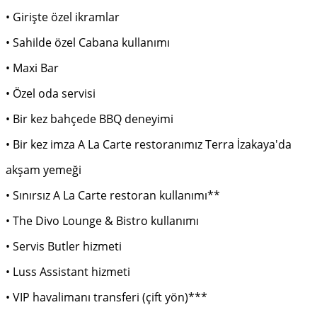
• Girişte özel ikramlar
• Sahilde özel Cabana kullanımı
• Maxi Bar
• Özel oda servisi
• Bir kez bahçede BBQ deneyimi
• Bir kez imza A La Carte restoranımız Terra İzakaya'da
akşam yemeği
• Sınırsız A La Carte restoran kullanımı**
• The Divo Lounge & Bistro kullanımı
• Servis Butler hizmeti
• Luss Assistant hizmeti
• VIP havalimanı transferi (çift yön)***