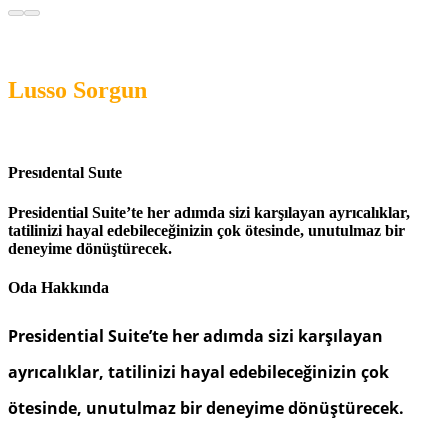
Lusso Sorgun
Presıdental Suıte
Presidential Suite’te her adımda sizi karşılayan ayrıcalıklar,
tatilinizi hayal edebileceğinizin çok ötesinde, unutulmaz bir
deneyime dönüştürecek.
Oda Hakkında
Presidential Suite’te her adımda sizi karşılayan
ayrıcalıklar, tatilinizi hayal edebileceğinizin çok
ötesinde, unutulmaz bir deneyime dönüştürecek.