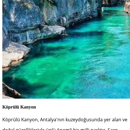
Köprülü Kanyon
Köprülü Kanyon, Antalya'nın kuzeydoğusunda yer alan ve