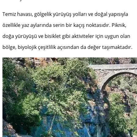
Temiz havası, gölgelik yürüyüş yolları ve doğal yapısıyla
özellikle yaz aylarında serin bir kaçış noktasıdır. Piknik,
doğa yürüyüşü ve bisiklet gibi aktiviteler için uygun olan
bölge, biyolojik çeşitlilik açısından da değer taşımaktadır.