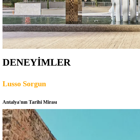
DENEYİMLER
Lusso Sorgun
Antalya'nın Tarihi Mirası