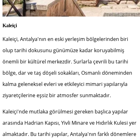
Kaleiçi
Kaleiçi, Antalya'nın en eski yerleşim bölgelerinden biri
olup tarihi dokusunu günümüze kadar koruyabilmiş
önemli bir kültürel merkezdir. Surlarla çevrili bu tarihi
bölge, dar ve taş döşeli sokakları, Osmanlı döneminden
kalma geleneksel evleri ve etkileyici mimari yapılarıyla
ziyaretçilerine eşsiz bir atmosfer sunmaktadır.
Kaleiçi'nde mutlaka görülmesi gereken başlıca yapılar
arasında Hadrian Kapısı, Yivli Minare ve Hıdırlık Kulesi yer
almaktadır. Bu tarihi yapılar, Antalya'nın farklı dönemlere