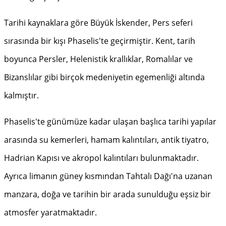
Tarihi kaynaklara göre Büyük İskender, Pers seferi
sırasında bir kışı Phaselis'te geçirmiştir. Kent, tarih
boyunca Persler, Helenistik krallıklar, Romalılar ve
Bizanslılar gibi birçok medeniyetin egemenliği altında
kalmıştır.
Phaselis'te günümüze kadar ulaşan başlıca tarihi yapılar
arasında su kemerleri, hamam kalıntıları, antik tiyatro,
Hadrian Kapısı ve akropol kalıntıları bulunmaktadır.
Ayrıca limanın güney kısmından Tahtalı Dağı'na uzanan
manzara, doğa ve tarihin bir arada sunulduğu eşsiz bir
atmosfer yaratmaktadır.