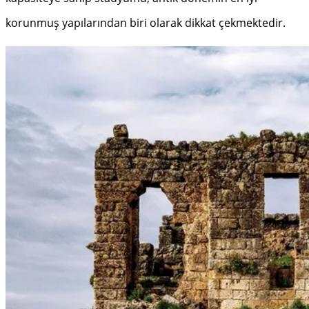
korunmuş yapılarından biri olarak dikkat çekmektedir.