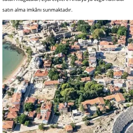
satın alma imkânı sunmaktadır.