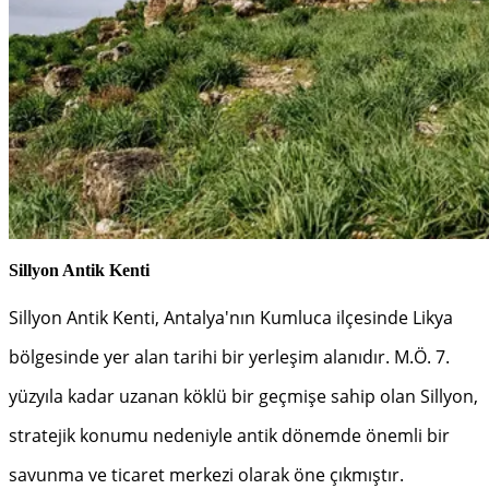
Sillyon Antik Kenti
Sillyon Antik Kenti, Antalya'nın Kumluca ilçesinde Likya
bölgesinde yer alan tarihi bir yerleşim alanıdır. M.Ö. 7.
yüzyıla kadar uzanan köklü bir geçmişe sahip olan Sillyon,
stratejik konumu nedeniyle antik dönemde önemli bir
savunma ve ticaret merkezi olarak öne çıkmıştır.