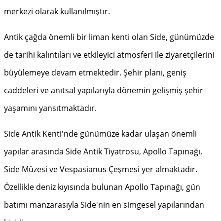
merkezi olarak kullanılmıştır.
Antik çağda önemli bir liman kenti olan Side, günümüzde
de tarihi kalıntıları ve etkileyici atmosferi ile ziyaretçilerini
büyülemeye devam etmektedir. Şehir planı, geniş
caddeleri ve anıtsal yapılarıyla dönemin gelişmiş şehir
yaşamını yansıtmaktadır.
Side Antik Kenti'nde günümüze kadar ulaşan önemli
yapılar arasında Side Antik Tiyatrosu, Apollo Tapınağı,
Side Müzesi ve Vespasianus Çeşmesi yer almaktadır.
Özellikle deniz kıyısında bulunan Apollo Tapınağı, gün
batımı manzarasıyla Side'nin en simgesel yapılarından