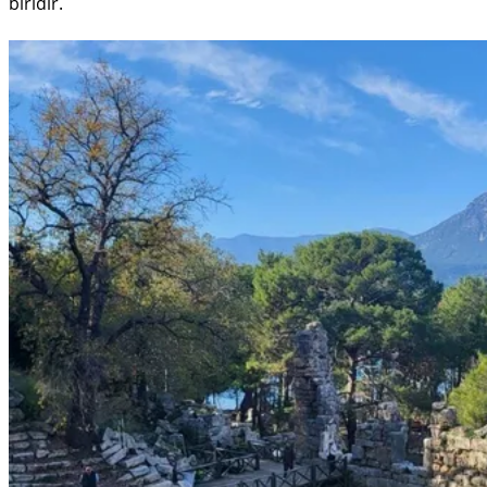
biridir.