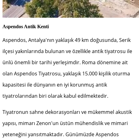
Aspendos Antik Kenti
Aspendos, Antalya'nın yaklaşık 49 km doğusunda, Serik
ilçesi yakınlarında bulunan ve özellikle antik tiyatrosu ile
ünlü önemli bir tarihi yerleşimdir. Roma dönemine ait
olan Aspendos Tiyatrosu, yaklaşık 15.000 kişilik oturma
kapasitesi ile dünyanın en iyi korunmuş antik
tiyatrolarından biri olarak kabul edilmektedir.
Tiyatronun sahne dekorasyonları ve mükemmel akustik
yapısı, mimarı Zenon'un üstün mühendislik ve mimari
yeteneğini yansıtmaktadır. Günümüzde Aspendos