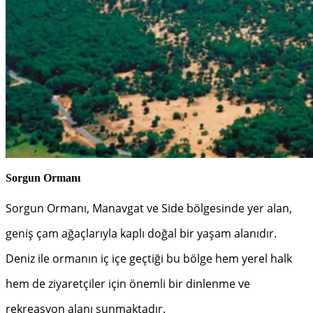
Sorgun Ormanı
Sorgun Ormanı, Manavgat ve Side bölgesinde yer alan,
geniş çam ağaçlarıyla kaplı doğal bir yaşam alanıdır.
Deniz ile ormanın iç içe geçtiği bu bölge hem yerel halk
hem de ziyaretçiler için önemli bir dinlenme ve
rekreasyon alanı sunmaktadır.