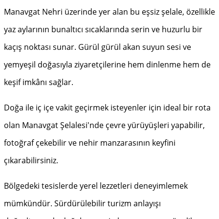
Manavgat Nehri üzerinde yer alan bu eşsiz şelale, özellikle
yaz aylarının bunaltıcı sıcaklarında serin ve huzurlu bir
kaçış noktası sunar. Gürül gürül akan suyun sesi ve
yemyeşil doğasıyla ziyaretçilerine hem dinlenme hem de
keşif imkânı sağlar.
Doğa ile iç içe vakit geçirmek isteyenler için ideal bir rota
olan Manavgat Şelalesi'nde çevre yürüyüşleri yapabilir,
fotoğraf çekebilir ve nehir manzarasının keyfini
çıkarabilirsiniz.
Bölgedeki tesislerde yerel lezzetleri deneyimlemek
mümkündür. Sürdürülebilir turizm anlayışı