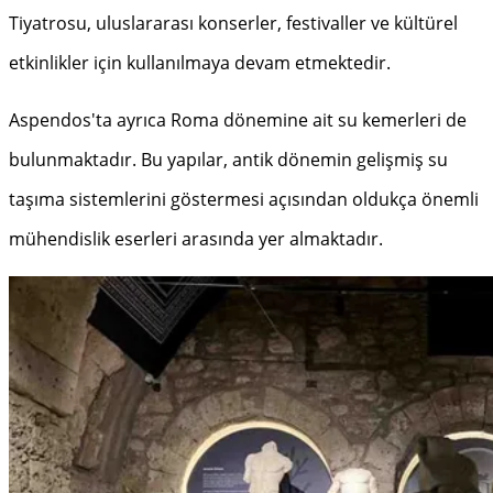
Tiyatrosu, uluslararası konserler, festivaller ve kültürel
etkinlikler için kullanılmaya devam etmektedir.
Aspendos'ta ayrıca Roma dönemine ait su kemerleri de
bulunmaktadır. Bu yapılar, antik dönemin gelişmiş su
taşıma sistemlerini göstermesi açısından oldukça önemli
mühendislik eserleri arasında yer almaktadır.