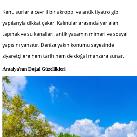
Kent, surlarla çevrili bir akropol ve antik tiyatro gibi
yapılarıyla dikkat çeker. Kalıntılar arasında yer alan
tapınak ve su kanalları, antik yaşamın mimari ve sosyal
yapısını yansıtır. Denize yakın konumu sayesinde
ziyaretçilere hem tarih hem de doğal manzara sunar.
Antalya'nın Doğal Güzellikleri