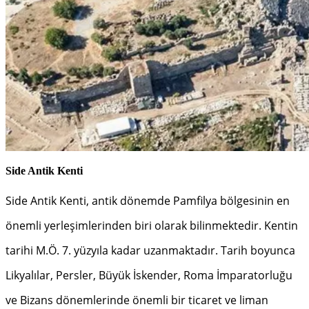
Side Antik Kenti
Side Antik Kenti, antik dönemde Pamfilya bölgesinin en
önemli yerleşimlerinden biri olarak bilinmektedir. Kentin
tarihi M.Ö. 7. yüzyıla kadar uzanmaktadır. Tarih boyunca
Likyalılar, Persler, Büyük İskender, Roma İmparatorluğu
ve Bizans dönemlerinde önemli bir ticaret ve liman