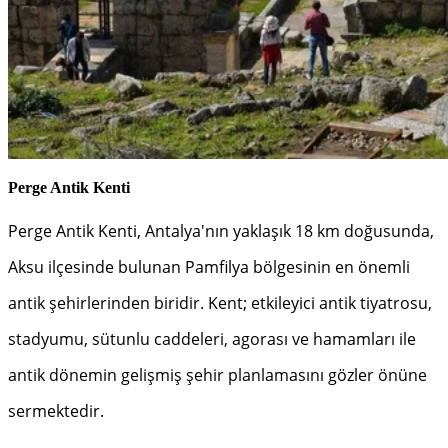
Perge Antik Kenti
Perge Antik Kenti, Antalya'nın yaklaşık 18 km doğusunda,
Aksu ilçesinde bulunan Pamfilya bölgesinin en önemli
antik şehirlerinden biridir. Kent; etkileyici antik tiyatrosu,
stadyumu, sütunlu caddeleri, agorası ve hamamları ile
antik dönemin gelişmiş şehir planlamasını gözler önüne
sermektedir.