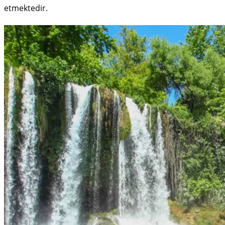
etmektedir.