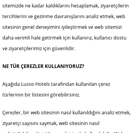
sitemizde ne kadar kaldıklarını hesaplamak, ziyaretçilerin
tercihlerini ve gezinme davranışlarını analiz etmek, web
sitesinin genel deneyimini iyileştirmek ve web sitemizi
daha verimli hale getirmek için kullanırız, kullanıcı dostu
ve ziyaretçilerimiz için güvenlidir.
NE TÜR ÇEREZLER KULLANIYORUZ?
Aşağıda Lusso Hotels tarafından kullanılan çerez
türlerinin bir listesini görebilirsiniz.
Çerezler, bir web sitesinin nasıl kullanıldığını analiz etmek,
ziyaretçi sayısını saymak, web sitesinin nasıl