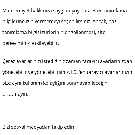
Mahremiyet hakkınıza saygı duyuyoruz. Bazı tanımlama
bilgilerine izin vermemeyi seçebilirsiniz. Ancak, bazı
tanımlama bilgisi türlerinin engellenmesi, site
deneyiminizi etkileyebilir.
Çerez ayarlarınızı istediğiniz zaman tarayıcı ayarlarınızdan
yönetebilir ve yönetebilirsiniz. Lütfen tarayıcı ayarlarınızın
size aynı kullanım kolaylığını sunmayabileceğini
unutmayın.
Bizi sosyal medyadan takip edin