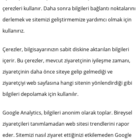
çerezleri kullanır. Daha sonra bilgileri bağlantı noktalarını
derlemek ve sitemizi geliştirmemize yardımcı olmak için
kullanırız.
Çerezler, bilgisayarınızın sabit diskine aktarılan bilgileri
içerir. Bu çerezler, mevcut ziyaretçinin iyileşme zamanı,
ziyaretçinin daha önce siteye gelip gelmediği ve
ziyaretçiyi web sayfasına hangi sitenin yönlendirdiği gibi
bilgileri depolamak için kullanılır.
Google Analytics, bilgileri anonim olarak toplar. Bireysel
ziyaretçileri tanımlamadan web sitesi trendlerini rapor
eder. Sitemizi nasıl ziyaret ettiğinizi etkilemeden Google