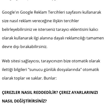
Google'ın Google Reklam Tercihleri ​​sayfasını kullanarak
size nasıl reklam vereceğine ilişkin tercihler
belirleyebilirsiniz ve isterseniz tarayıcı eklentisini kalıcı
olarak kullanarak ilgi alanına dayalı reklamcılığı tamamen
devre dışı bırakabilirsiniz.
Web sitesi sağlayıcısı, tarayıcınızın bize otomatik olarak
ilettiği bilgileri "sunucu günlük dosyalarında" otomatik
olarak toplar ve saklar. Bunlar:
ÇEREZLER NASIL REDDEDİLİR? ÇEREZ AYARLARINIZI
NASIL DEĞİŞTİRİRSİNİZ?