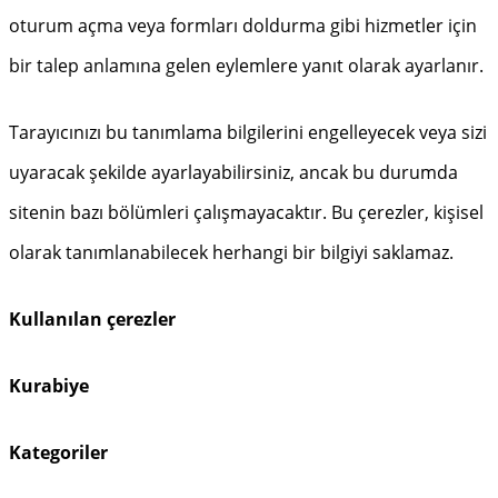
oturum açma veya formları doldurma gibi hizmetler için
bir talep anlamına gelen eylemlere yanıt olarak ayarlanır.
Tarayıcınızı bu tanımlama bilgilerini engelleyecek veya sizi
uyaracak şekilde ayarlayabilirsiniz, ancak bu durumda
sitenin bazı bölümleri çalışmayacaktır. Bu çerezler, kişisel
olarak tanımlanabilecek herhangi bir bilgiyi saklamaz.
Kullanılan çerezler
Kurabiye
Kategoriler