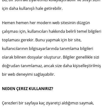
için daha kullanışlı hale getirebilir.
Hemen hemen her modern web sitesinin düzgün
çalışması için, kullanıcıları hakkında belirli temel bilgileri
toplaması gerekir. Bunu yapmak için bir site,
kullanıcılarının bilgisayarlarında tanımlama bilgileri
olarak bilinen dosyalar oluşturur. Bilgiler genellikle sizi
doğrudan tanımlamaz, ancak size daha kişiselleştirilmiş
bir web deneyimi sağlayabilir.
NEDEN ÇEREZ KULLANIRIZ?
Çerezleri bir sayfaya kaç ziyaretçi aldığımızı saymak,