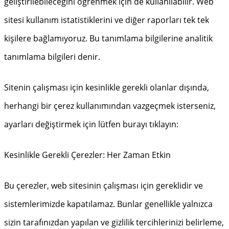
geliştirilebileceğini öğrenmek için de kullanılabilir. Web
sitesi kullanım istatistiklerini ve diğer raporları tek tek
kişilere bağlamıyoruz. Bu tanımlama bilgilerine analitik
tanımlama bilgileri denir.
Sitenin çalışması için kesinlikle gerekli olanlar dışında,
herhangi bir çerez kullanımından vazgeçmek isterseniz,
ayarları değiştirmek için lütfen burayı tıklayın:
Kesinlikle Gerekli Çerezler: Her Zaman Etkin
Bu çerezler, web sitesinin çalışması için gereklidir ve
sistemlerimizde kapatılamaz. Bunlar genellikle yalnızca
sizin tarafınızdan yapılan ve gizlilik tercihlerinizi belirleme,