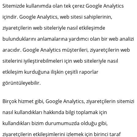
Sitemizde kullanımda olan tek çerez Google Analytics
içindir. Google Analytics, web sitesi sahiplerinin,
ziyaretçilerin web siteleriyle nasıl etkileşimde
bulunduklarını anlamalarına yardımcı olan bir web analizi
aracıdır. Google Analytics müşterileri, ziyaretçilerin web
sitelerini iyileştirebilmeleri için web siteleriyle nasıl
etkileşim kurduğuna ilişkin çeşitli raporlar
görüntüleyebilir.
Birçok hizmet gibi, Google Analytics, ziyaretçilerin sitemizi
nasıl kullandıkları hakkında bilgi toplamak için
kullandıkları bizim durumumuzda olduğu gibi,
ziyaretçilerin etkileşimlerini izlemek için birinci taraf