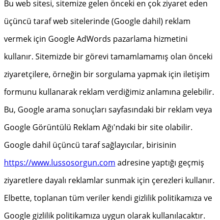
Bu web sitesi, sitemize gelen önceki en çok ziyaret eden
üçüncü taraf web sitelerinde (Google dahil) reklam
vermek için Google AdWords pazarlama hizmetini
kullanır. Sitemizde bir görevi tamamlamamış olan önceki
ziyaretçilere, örneğin bir sorgulama yapmak için iletişim
formunu kullanarak reklam verdiğimiz anlamına gelebilir.
Bu, Google arama sonuçları sayfasındaki bir reklam veya
Google Görüntülü Reklam Ağı'ndaki bir site olabilir.
Google dahil üçüncü taraf sağlayıcılar, birisinin
https://www.lussosorgun.com
adresine yaptığı geçmiş
ziyaretlere dayalı reklamlar sunmak için çerezleri kullanır.
Elbette, toplanan tüm veriler kendi gizlilik politikamıza ve
Google gizlilik politikamıza uygun olarak kullanılacaktır.